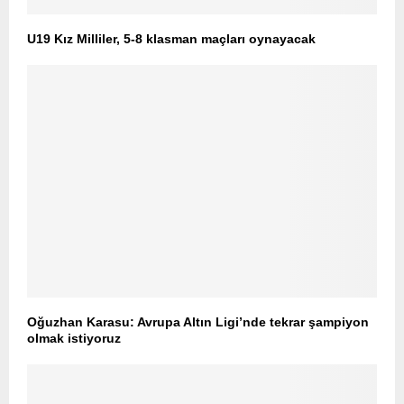
U19 Kız Milliler, 5-8 klasman maçları oynayacak
Oğuzhan Karasu: Avrupa Altın Ligi’nde tekrar şampiyon
olmak istiyoruz