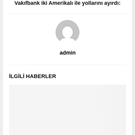
Vakıfbank iki Amerikalı ile yollarını ayırdı:
admin
İLGILI HABERLER