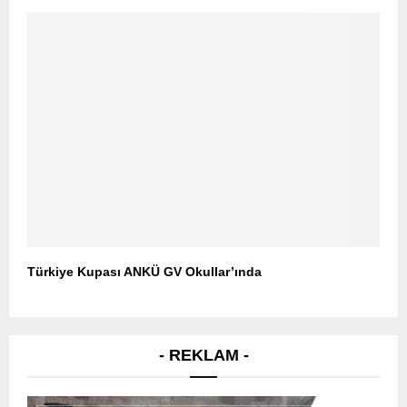
Türkiye Kupası ANKÜ GV Okullar’ında
- REKLAM -