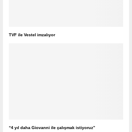
TVF ile Vestel imzalıyor
“4 yıl daha Giovanni ile çalışmak istiyoruz”