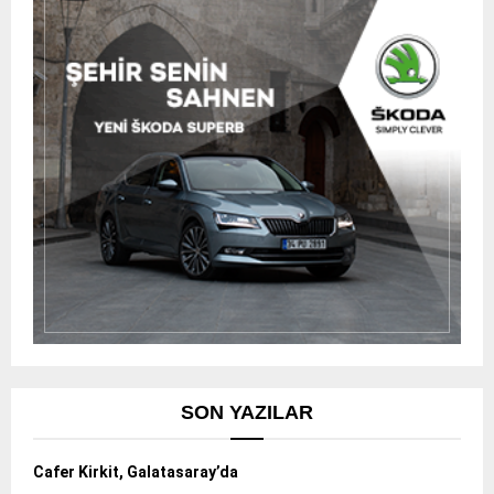
SON YAZILAR
Cafer Kirkit, Galatasaray’da