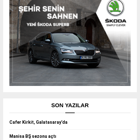
SON YAZILAR
Cafer Kirkit, Galatasaray’da
Manisa BŞ sezonu açtı