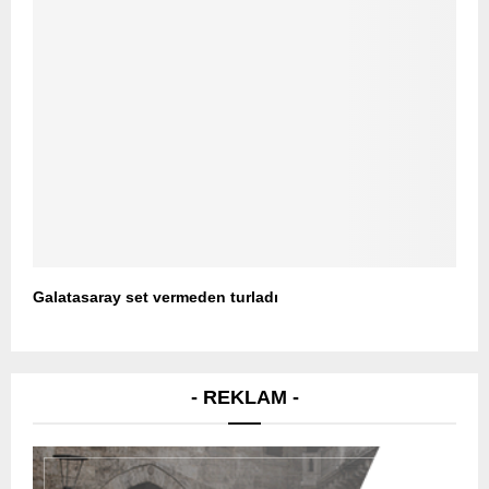
Galatasaray set vermeden turladı
- REKLAM -