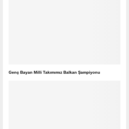
Genç Bayan Milli Takımımız Balkan Şampiyonu