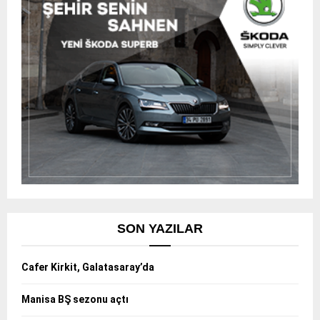
SON YAZILAR
Cafer Kirkit, Galatasaray’da
Manisa BŞ sezonu açtı