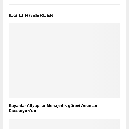
İLGILI HABERLER
Bayanlar Altyapılar Menajerlik görevi Asuman
Karakoyun’un