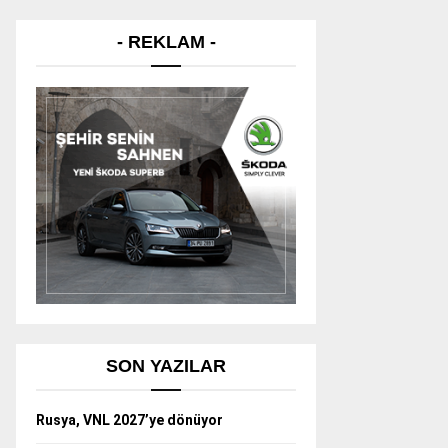
- REKLAM -
SON YAZILAR
Rusya, VNL 2027’ye dönüyor