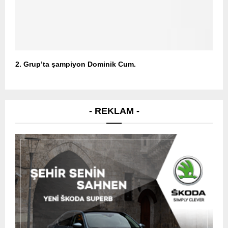
2. Grup’ta şampiyon Dominik Cum.
- REKLAM -