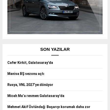
SON YAZILAR
Cafer Kirkit, Galatasaray’da
Manisa BŞ sezonu açtı
Rusya, VNL 2027’ye dönüyor
Micah Ma’a resmen Galatasaray’da
Mehmet Akif Üstündağ: Başarıyı korumak daha zor