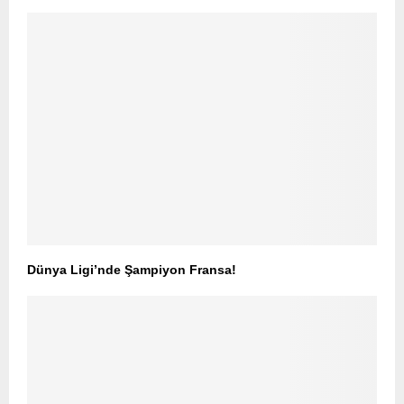
Dünya Ligi’nde Şampiyon Fransa!