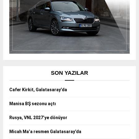
SON YAZILAR
Cafer Kirkit, Galatasaray’da
Manisa BŞ sezonu açtı
Rusya, VNL 2027’ye dönüyor
Micah Ma’a resmen Galatasaray’da