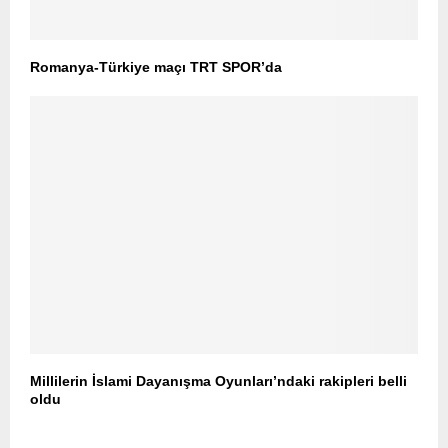
Romanya-Türkiye maçı TRT SPOR’da
Millilerin İslami Dayanışma Oyunları’ndaki rakipleri belli
oldu