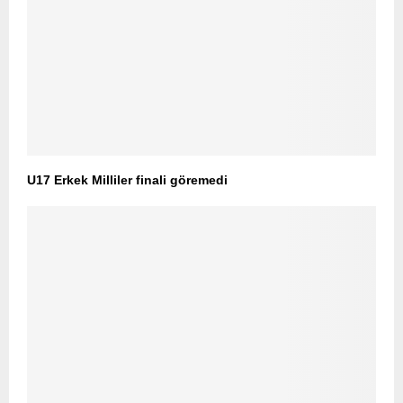
U17 Erkek Milliler finali göremedi