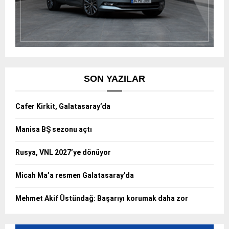
SON YAZILAR
Cafer Kirkit, Galatasaray’da
Manisa BŞ sezonu açtı
Rusya, VNL 2027’ye dönüyor
Micah Ma’a resmen Galatasaray’da
Mehmet Akif Üstündağ: Başarıyı korumak daha zor