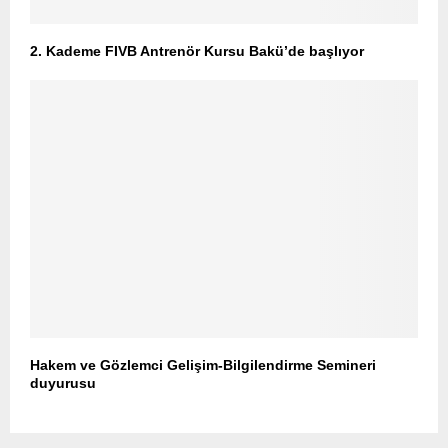
2. Kademe FIVB Antrenör Kursu Bakü’de başlıyor
Hakem ve Gözlemci Gelişim-Bilgilendirme Semineri
duyurusu