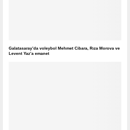
Galatasaray’da voleybol Mehmet Cibara, Rıza Morova ve
Levent Yaz’a emanet