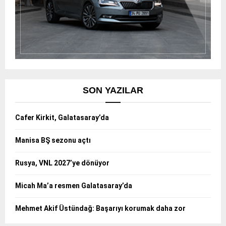
SON YAZILAR
Cafer Kirkit, Galatasaray’da
Manisa BŞ sezonu açtı
Rusya, VNL 2027’ye dönüyor
Micah Ma’a resmen Galatasaray’da
Mehmet Akif Üstündağ: Başarıyı korumak daha zor