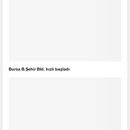
Bursa B.Şehir Bld. hızlı başladı