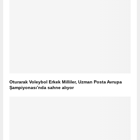
Oturarak Voleybol Erkek Milliler, Uzman Posta Avrupa
Şampiyonası’nda sahne alıyor