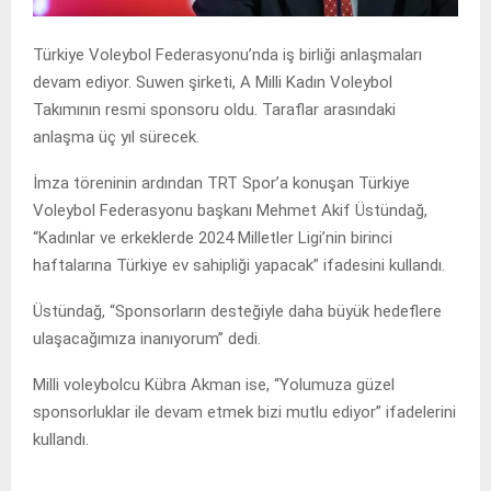
Türkiye Voleybol Federasyonu’nda iş birliği anlaşmaları
devam ediyor. Suwen şirketi, A Milli Kadın Voleybol
Takımının resmi sponsoru oldu. Taraflar arasındaki
anlaşma üç yıl sürecek.
İmza töreninin ardından TRT Spor’a konuşan Türkiye
Voleybol Federasyonu başkanı Mehmet Akif Üstündağ,
“Kadınlar ve erkeklerde 2024 Milletler Ligi’nin birinci
haftalarına Türkiye ev sahipliği yapacak” ifadesini kullandı.
Üstündağ, “Sponsorların desteğiyle daha büyük hedeflere
ulaşacağımıza inanıyorum” dedi.
Milli voleybolcu Kübra Akman ise, “Yolumuza güzel
sponsorluklar ile devam etmek bizi mutlu ediyor” ifadelerini
kullandı.