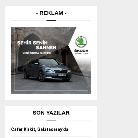
- REKLAM -
SON YAZILAR
Cafer Kirkit, Galatasaray’da