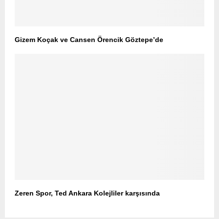
Gizem Koçak ve Cansen Örencik Göztepe’de
Zeren Spor, Ted Ankara Kolejliler karşısında