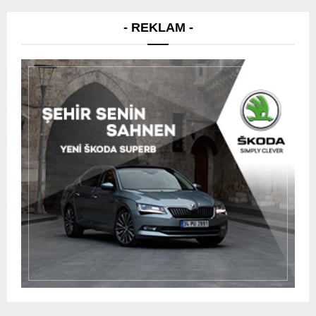
- REKLAM -