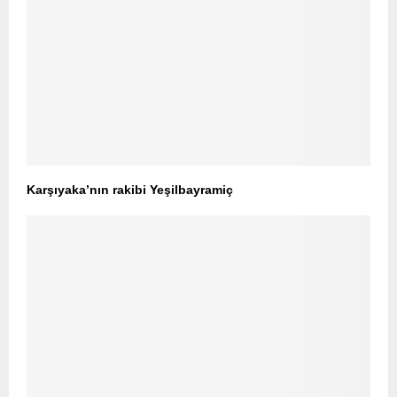
Karşıyaka’nın rakibi Yeşilbayramiç