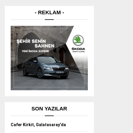
- REKLAM -
SON YAZILAR
Cafer Kirkit, Galatasaray’da