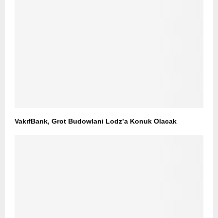
VakıfBank, Grot Budowlani Lodz’a Konuk Olacak