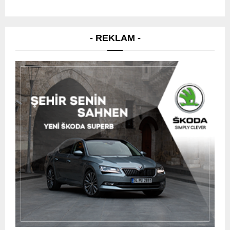
- REKLAM -