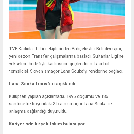
TVF Kadınlar 1. Ligi ekiplerinden Bahçelievler Belediyespor,
yeni sezon Transfer çalışmalarına başladı. Sultanlar Ligi’ne
yükselme hedefiyle kadrosunu güçlendiren İstanbul
temsilcisi, Sloven smaçör Lana Scuka’yı renklerine bağladı.
Lana Scuka transferi açıklandı
Kulüpten yapılan açıklamada, 1996 doğumlu ve 186
santimetre boyundaki Sloven smaçör Lana Scuka ile
anlaşma sağlandığı duyuruldu.
Kariyerinde birçok takım bulunuyor