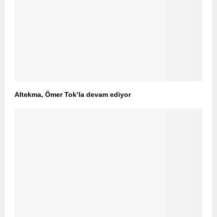
Altekma, Ömer Tok’la devam ediyor