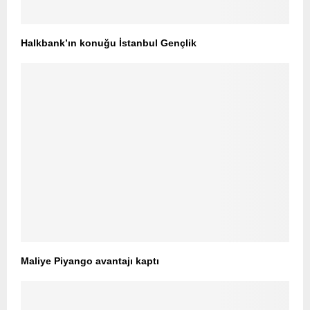
Halkbank’ın konuğu İstanbul Gençlik
Maliye Piyango avantajı kaptı