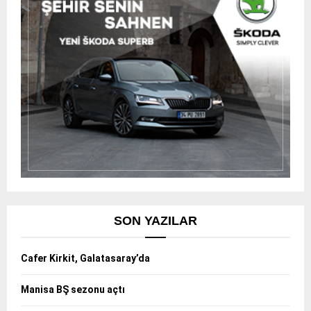
SON YAZILAR
Cafer Kirkit, Galatasaray’da
Manisa BŞ sezonu açtı