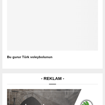
Bu gurur Türk voleybolunun
- REKLAM -