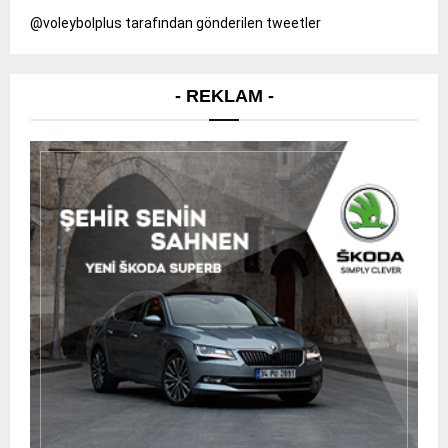
@voleybolplus tarafından gönderilen tweetler
- REKLAM -