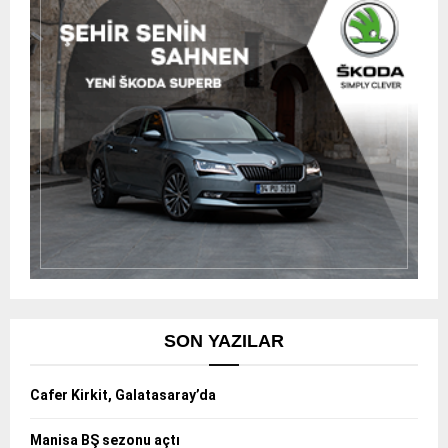
SON YAZILAR
Cafer Kirkit, Galatasaray’da
Manisa BŞ sezonu açtı