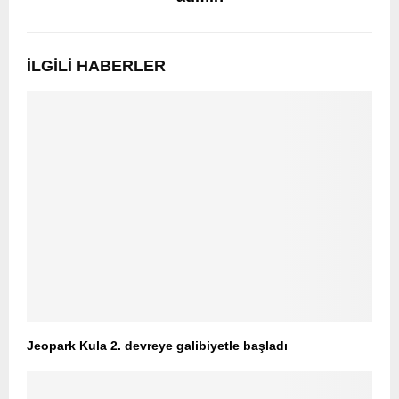
İLGILI HABERLER
Jeopark Kula 2. devreye galibiyetle başladı