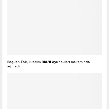
Başkan Tok, İlkadım Bld.’li oyuncuları makamında
ağırladı