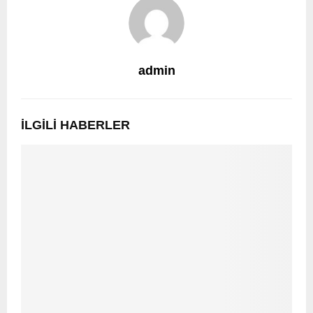
admin
İLGILI HABERLER