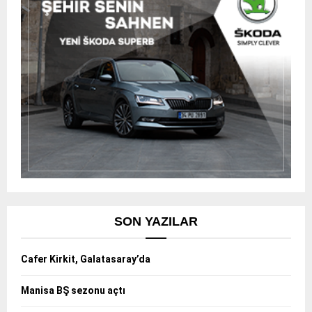
SON YAZILAR
Cafer Kirkit, Galatasaray’da
Manisa BŞ sezonu açtı