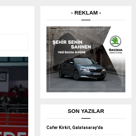
- REKLAM -
SON YAZILAR
Cafer Kirkit, Galatasaray’da