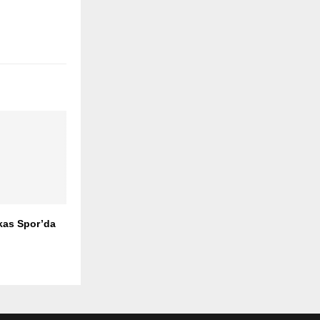
kas Spor’da