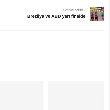
SONRAKI HABER
Brezilya ve ABD yarı finalde