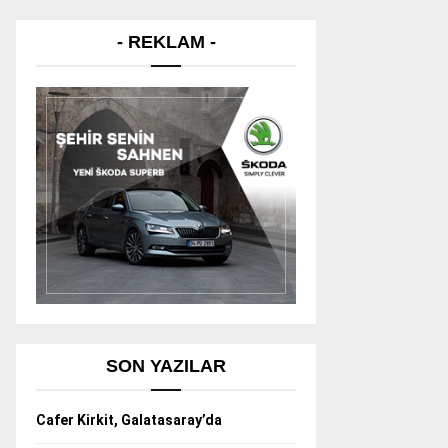
- REKLAM -
SON YAZILAR
Cafer Kirkit, Galatasaray’da