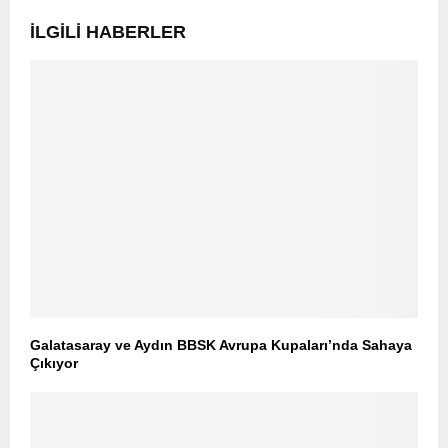
İLGILI HABERLER
Galatasaray ve Aydın BBSK Avrupa Kupaları’nda Sahaya
Çıkıyor