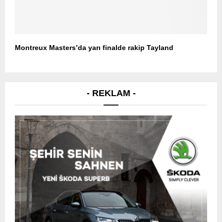
Montreux Masters’da yarı finalde rakip Tayland
- REKLAM -