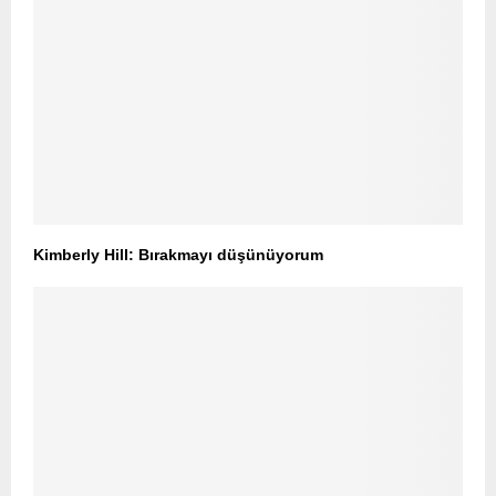
Kimberly Hill: Bırakmayı düşünüyorum