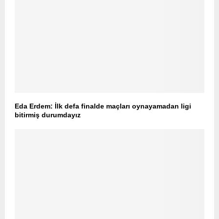
Eda Erdem: İlk defa finalde maçları oynayamadan ligi
bitirmiş durumdayız