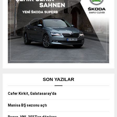
SON YAZILAR
Cafer Kirkit, Galatasaray’da
Manisa BŞ sezonu açtı