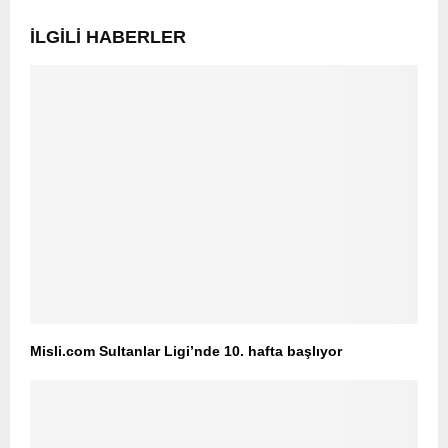
İLGILI HABERLER
Misli.com Sultanlar Ligi’nde 10. hafta başlıyor