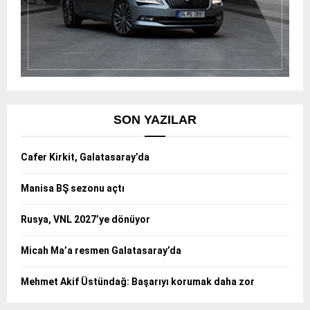
SON YAZILAR
Cafer Kirkit, Galatasaray’da
Manisa BŞ sezonu açtı
Rusya, VNL 2027’ye dönüyor
Micah Ma’a resmen Galatasaray’da
Mehmet Akif Üstündağ: Başarıyı korumak daha zor