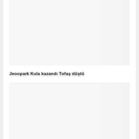
Jeoopark Kula kazandı Tofaş düştü