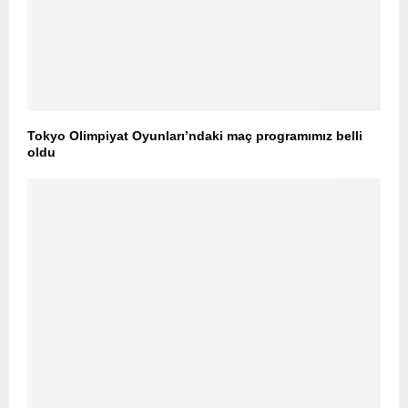
Tokyo Olimpiyat Oyunları’ndaki maç programımız belli
oldu