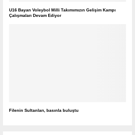
U16 Bayan Voleybol Milli Takımımızın Gelişim Kampı
Çalışmaları Devam Ediyor
Filenin Sultanları, basınla buluştu