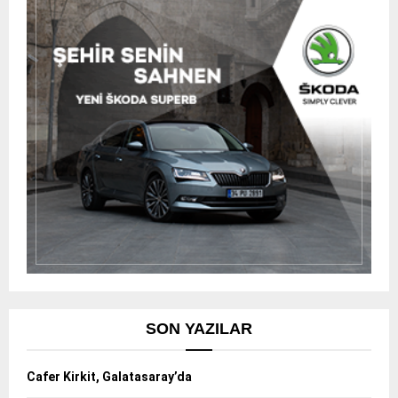
SON YAZILAR
Cafer Kirkit, Galatasaray’da