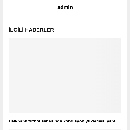
admin
İLGILI HABERLER
Halkbank futbol sahasında kondisyon yüklemesi yaptı