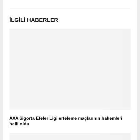
İLGILI HABERLER
AXA Sigorta Efeler Ligi erteleme maçlarının hakemleri
belli oldu