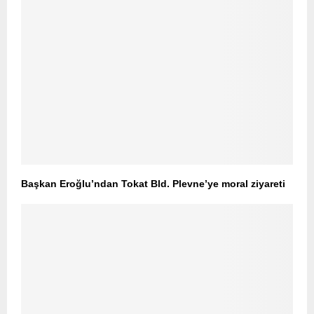
Başkan Eroğlu’ndan Tokat Bld. Plevne’ye moral ziyareti