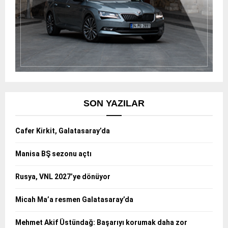
SON YAZILAR
Cafer Kirkit, Galatasaray’da
Manisa BŞ sezonu açtı
Rusya, VNL 2027’ye dönüyor
Micah Ma’a resmen Galatasaray’da
Mehmet Akif Üstündağ: Başarıyı korumak daha zor