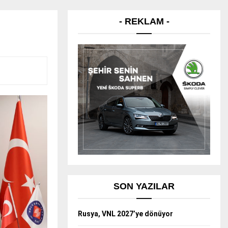
- REKLAM -
SON YAZILAR
Rusya, VNL 2027’ye dönüyor