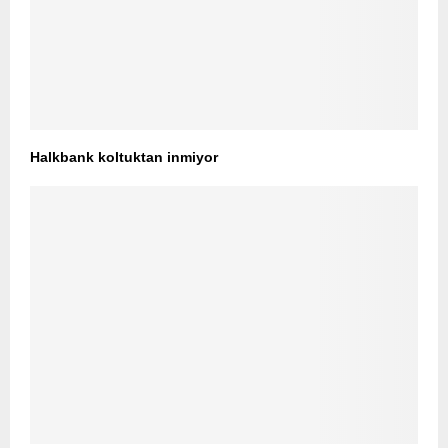
Halkbank koltuktan inmiyor