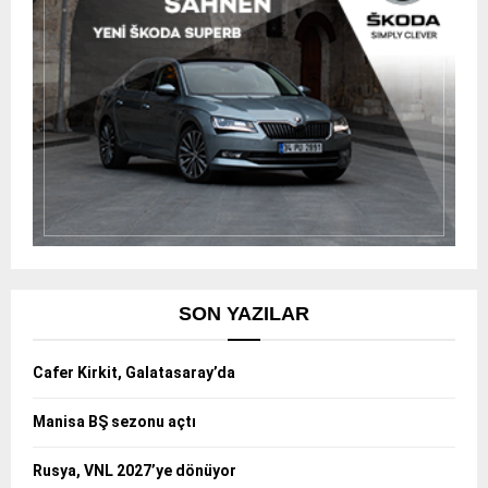
SON YAZILAR
Cafer Kirkit, Galatasaray’da
Manisa BŞ sezonu açtı
Rusya, VNL 2027’ye dönüyor