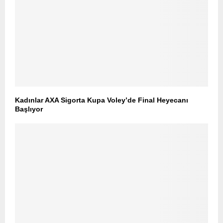
Kadınlar AXA Sigorta Kupa Voley’de Final Heyecanı
Başlıyor