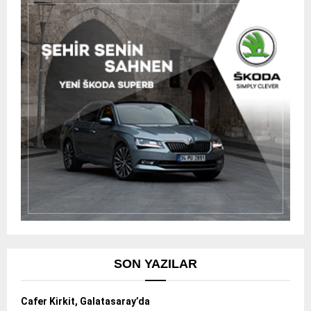
SON YAZILAR
Cafer Kirkit, Galatasaray’da