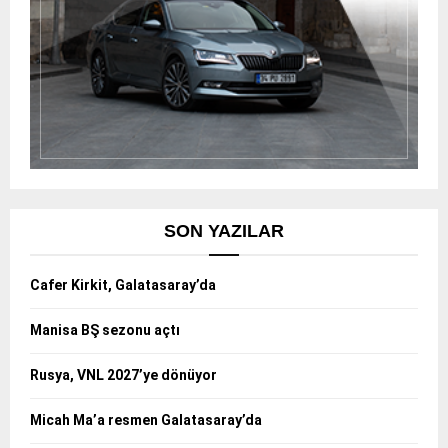
SON YAZILAR
Cafer Kirkit, Galatasaray’da
Manisa BŞ sezonu açtı
Rusya, VNL 2027’ye dönüyor
Micah Ma’a resmen Galatasaray’da