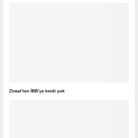
Ziraat’ten İBB’ye kredi yok