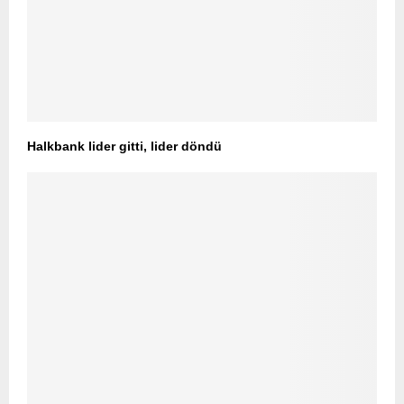
Halkbank lider gitti, lider döndü