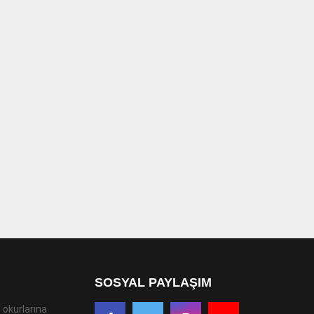
SOSYAL PAYLAŞIM
 okurlarına