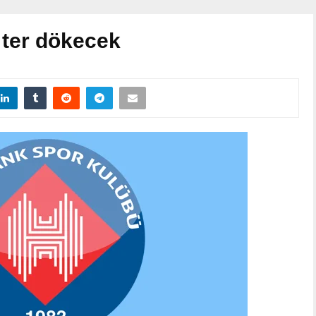
 ter dökecek