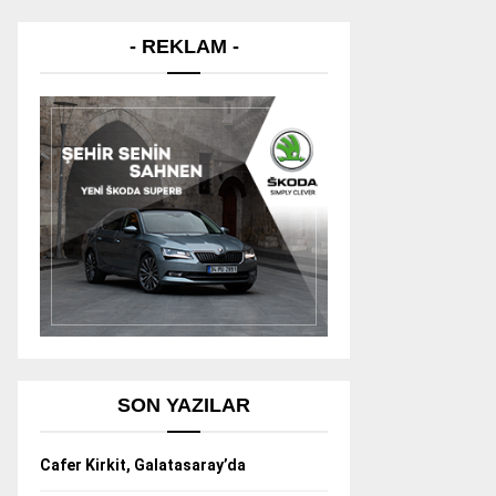
- REKLAM -
SON YAZILAR
Cafer Kirkit, Galatasaray’da