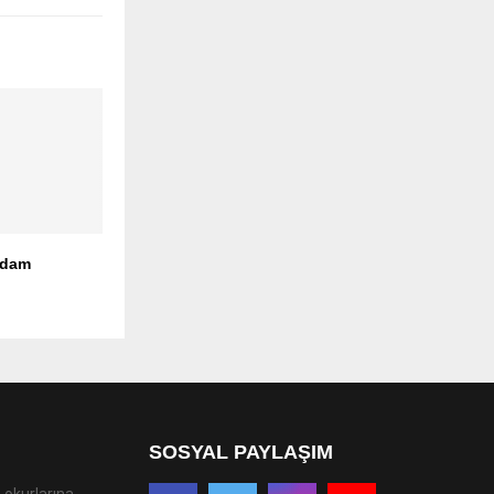
Adam
SOSYAL PAYLAŞIM