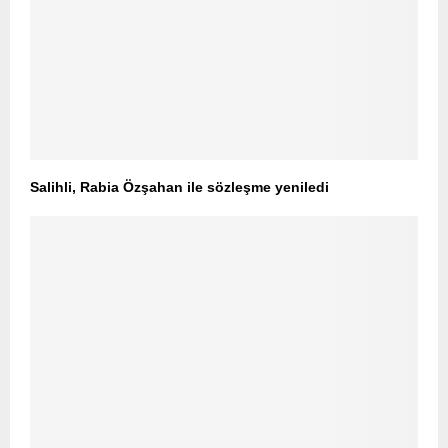
Salihli, Rabia Özşahan ile sözleşme yeniledi