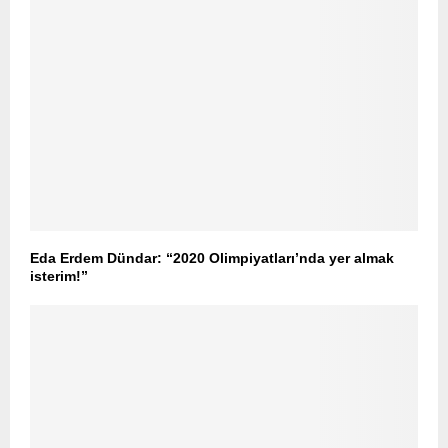
Eda Erdem Dündar: “2020 Olimpiyatları’nda yer almak
isterim!”