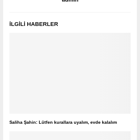
İLGILI HABERLER
Saliha Şahin: Lütfen kurallara uyalım, evde kalalım