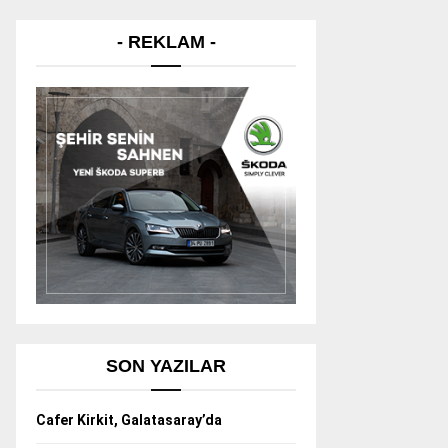
- REKLAM -
SON YAZILAR
Cafer Kirkit, Galatasaray’da