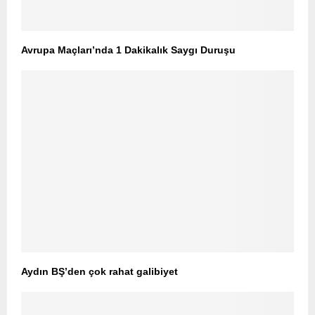
Avrupa Maçları’nda 1 Dakikalık Saygı Duruşu
Aydın BŞ’den çok rahat galibiyet