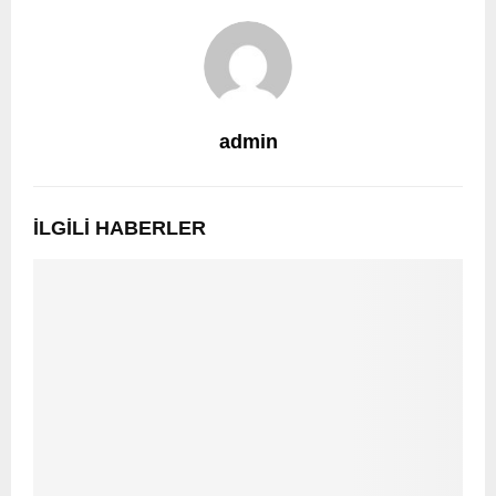
admin
İLGILI HABERLER