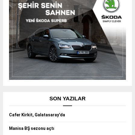
SON YAZILAR
Cafer Kirkit, Galatasaray’da
Manisa BŞ sezonu açtı