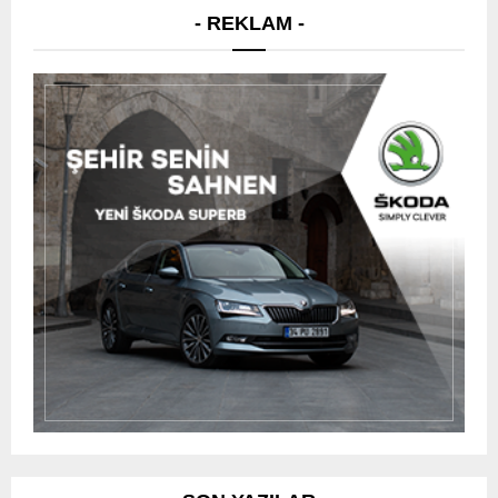
- REKLAM -