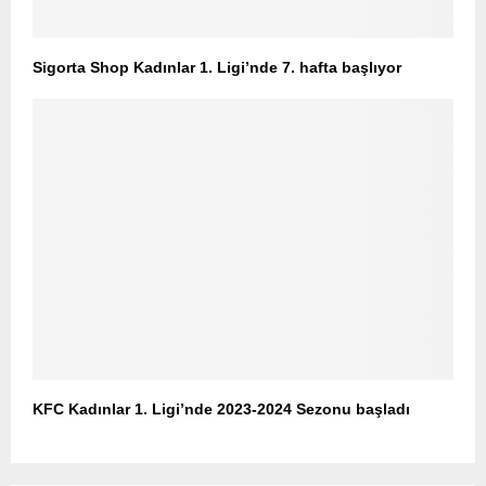
Sigorta Shop Kadınlar 1. Ligi’nde 7. hafta başlıyor
KFC Kadınlar 1. Ligi’nde 2023-2024 Sezonu başladı