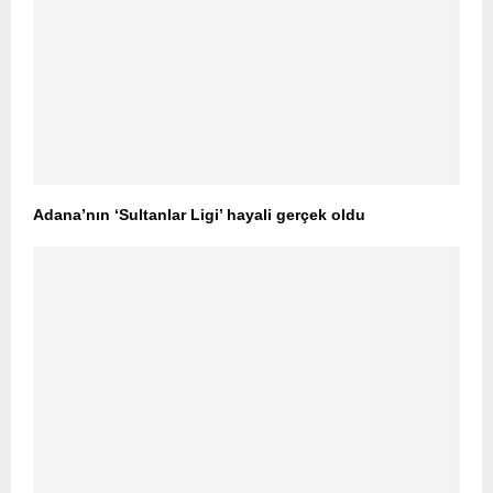
Adana’nın ‘Sultanlar Ligi’ hayali gerçek oldu