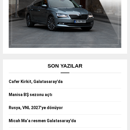
SON YAZILAR
Cafer Kirkit, Galatasaray’da
Manisa BŞ sezonu açtı
Rusya, VNL 2027’ye dönüyor
Micah Ma’a resmen Galatasaray’da