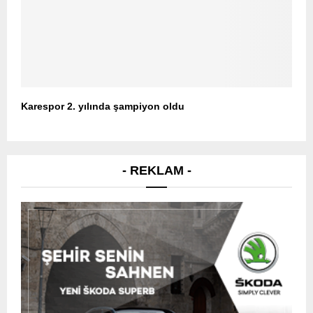
Karespor 2. yılında şampiyon oldu
- REKLAM -