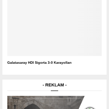
Galatasaray HDI Sigorta 3-0 Karayolları
- REKLAM -