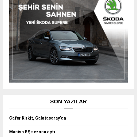
SON YAZILAR
Cafer Kirkit, Galatasaray’da
Manisa BŞ sezonu açtı