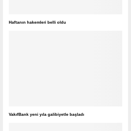
Haftanın hakemleri belli oldu
VakıfBank yeni yıla galibiyetle başladı