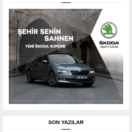
SON YAZILAR