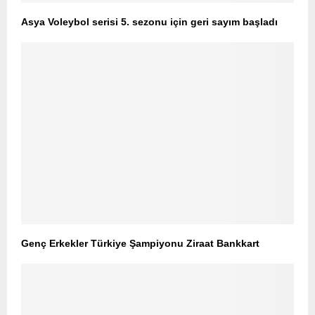
Asya Voleybol serisi 5. sezonu için geri sayım başladı
Genç Erkekler Türkiye Şampiyonu Ziraat Bankkart