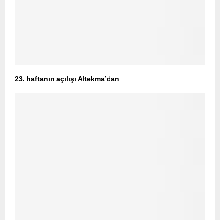
23. haftanın açılışı Altekma’dan