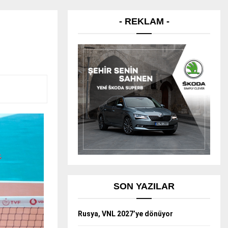
- REKLAM -
SON YAZILAR
Rusya, VNL 2027’ye dönüyor