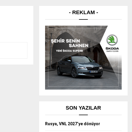
- REKLAM -
SON YAZILAR
Rusya, VNL 2027’ye dönüyor