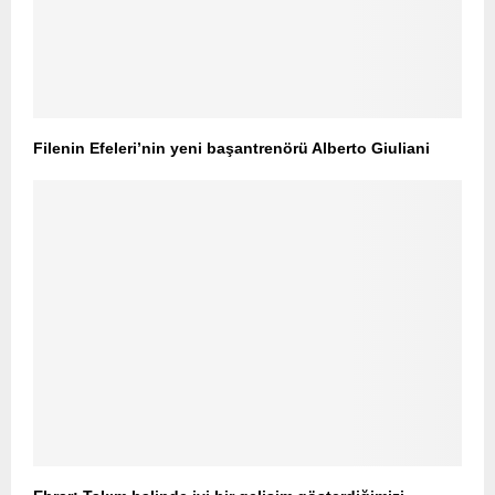
Filenin Efeleri’nin yeni başantrenörü Alberto Giuliani