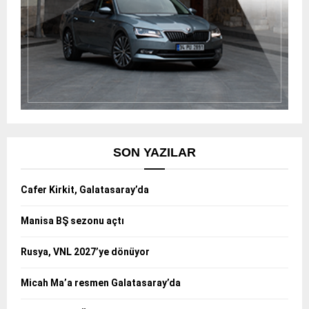
SON YAZILAR
Cafer Kirkit, Galatasaray’da
Manisa BŞ sezonu açtı
Rusya, VNL 2027’ye dönüyor
Micah Ma’a resmen Galatasaray’da