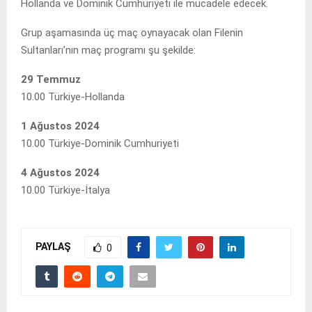
Hollanda ve Dominik Cumhuriyeti ile mücadele edecek.
Grup aşamasında üç maç oynayacak olan Filenin
Sultanları’nın maç programı şu şekilde:
29 Temmuz
10.00 Türkiye-Hollanda
1 Ağustos 2024
10.00 Türkiye-Dominik Cumhuriyeti
4 Ağustos 2024
10.00 Türkiye-İtalya
PAYLAŞ
0