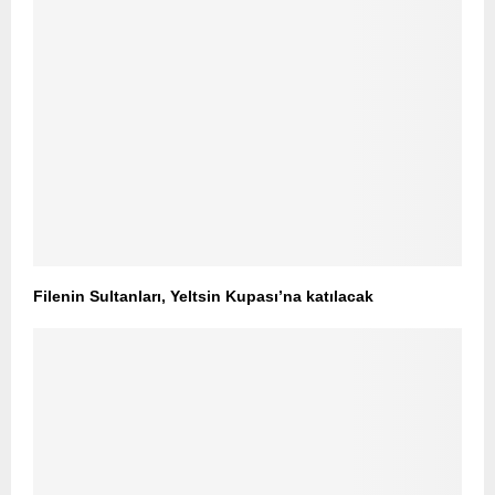
Filenin Sultanları, Yeltsin Kupası’na katılacak