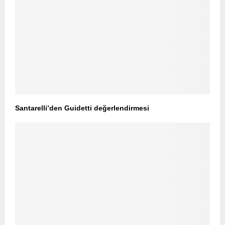
Santarelli’den Guidetti değerlendirmesi