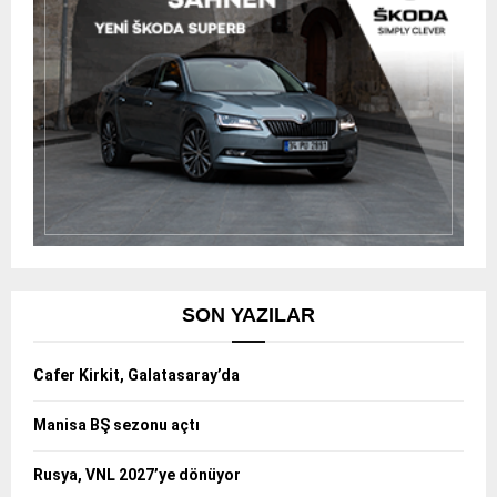
SON YAZILAR
Cafer Kirkit, Galatasaray’da
Manisa BŞ sezonu açtı
Rusya, VNL 2027’ye dönüyor