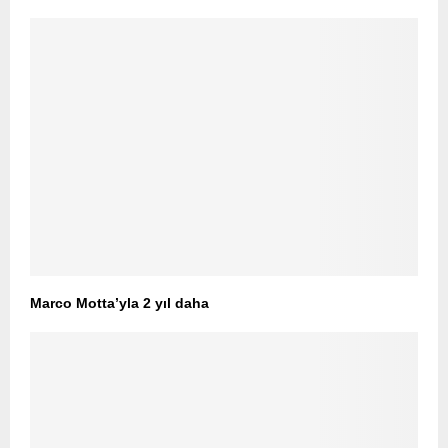
Marco Motta’yla 2 yıl daha