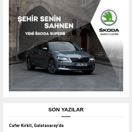
SON YAZILAR
Cafer Kirkit, Galatasaray’da